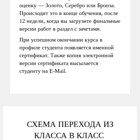
оценку
—
Золото, Серебро или Бронза.
Происходит это в конце обучения, после
12 недели, когда вы загрузите финальные
версии работ в раздел с зачетами.
При успешном окончании курса в
профиле студента появляется именной
сертификат.
Также копия электронной
версии сертификата высылается
студенту на E-Mail.
СХЕМА ПЕРЕХОДА ИЗ
КЛАССА В КЛАСС