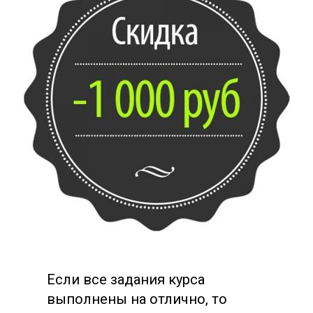
Если все задания курса
выполнены на отлично, то