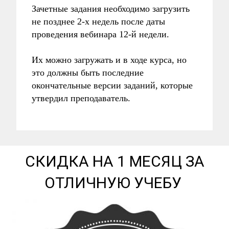
Зачетные задания необходимо загрузить
не позднее 2-х недель после даты
проведения вебинара 12-й недели.
Их можно загружать и в ходе курса, но
это должны быть последние
окончательные версии заданий, которые
утвердил преподаватель.
СКИДКА НА 1 МЕСЯЦ ЗА
ОТЛИЧНУЮ УЧЕБУ