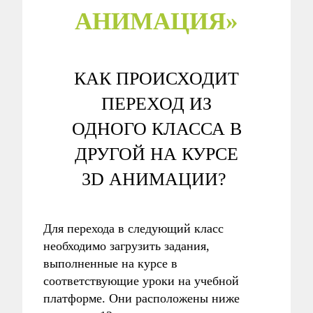
АНИМАЦИЯ»
КАК ПРОИСХОДИТ
ПЕРЕХОД ИЗ
ОДНОГО КЛАССА В
ДРУГОЙ НА КУРСЕ
3D АНИМАЦИИ?
Для перехода в следующий класс
необходимо загрузить задания,
выполненные на курсе в
соответствующие уроки на учебной
платформе. Они расположены ниже