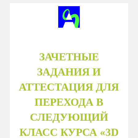
ЗАЧЕТНЫЕ
ЗАДАНИЯ И
АТТЕСТАЦИЯ ДЛЯ
ПЕРЕХОДА В
СЛЕДУЮЩИЙ
КЛАСС КУРСА «3D