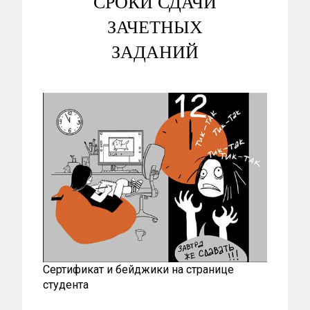
СРОКИ СДАЧИ
ЗАЧЕТНЫХ
ЗАДАНИЙ
Сертификат и бейджики на странице
студента