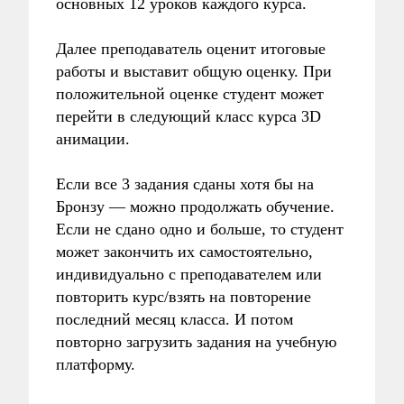
основных 12 уроков каждого курса.
Далее преподаватель оценит итоговые
работы и выставит общую оценку. При
положительной оценке студент может
перейти в следующий класс курса 3D
анимации.
Если все 3 задания сданы хотя бы на
Бронзу — можно продолжать обучение.
Если не сдано одно и больше, то студент
может закончить их самостоятельно,
индивидуально с преподавателем или
повторить курс/взять на повторение
последний месяц класса. И потом
повторно загрузить задания на учебную
платформу.