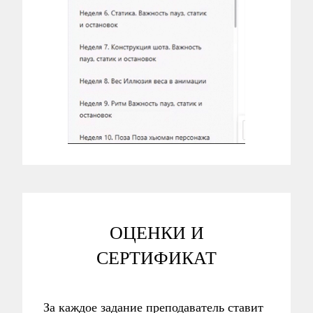
ОЦЕНКИ И
СЕРТИФИКАТ
За каждое задание преподаватель ставит